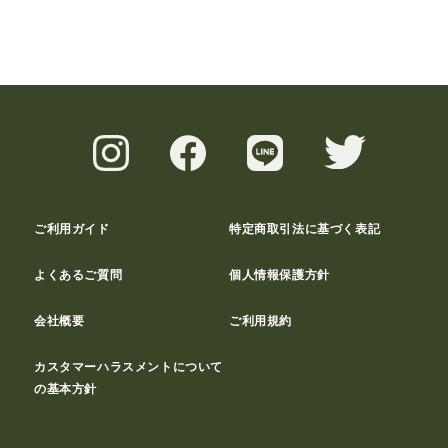
ご利用ガイド
特定商取引法に基づく表記
よくあるご質問
個人情報保護方針
会社概要
ご利用規約
カスタマーハラスメントについて
の基本方針