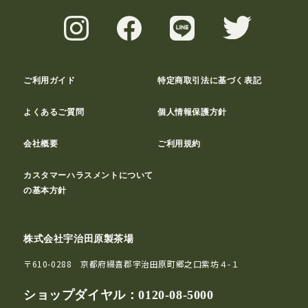
ご利用ガイド
特定商取引法に基づく表記
よくあるご質問
個人情報保護方針
会社概要
ご利用規約
カスタマーハラスメントについて
の基本方針
株式会社宇治田原製茶場
〒610-0288 京都府綴喜郡宇治田原町郷之口紫坊４-１
ショップダイヤル：
0120-08-5000