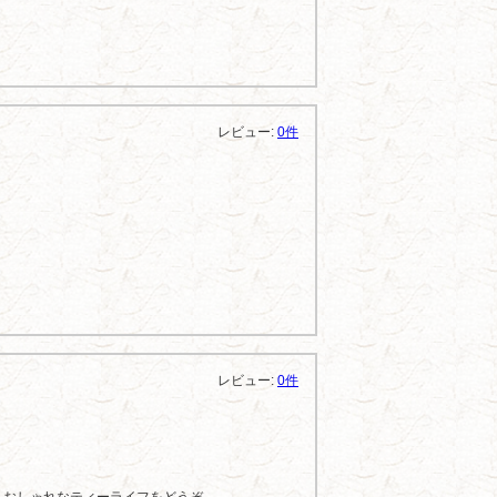
レビュー:
0件
レビュー:
0件