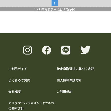
1
1
～
12
商品表示中（全
12
商品中）
ご利用ガイド
特定商取引法に基づく表記
よくあるご質問
個人情報保護方針
会社概要
ご利用規約
カスタマーハラスメントについて
の基本方針