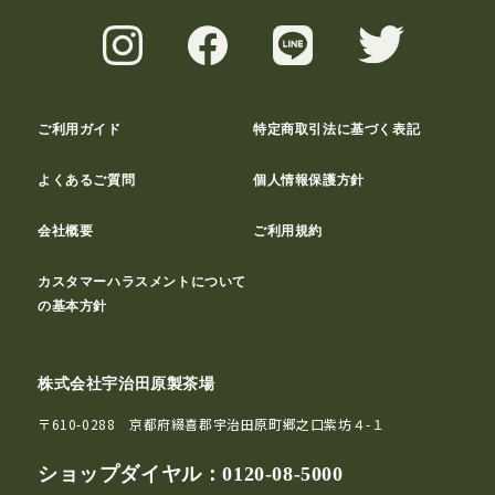
ご利用ガイド
特定商取引法に基づく表記
よくあるご質問
個人情報保護方針
会社概要
ご利用規約
カスタマーハラスメントについて
の基本方針
株式会社宇治田原製茶場
〒610-0288 京都府綴喜郡宇治田原町郷之口紫坊４-１
ショップダイヤル：
0120-08-5000