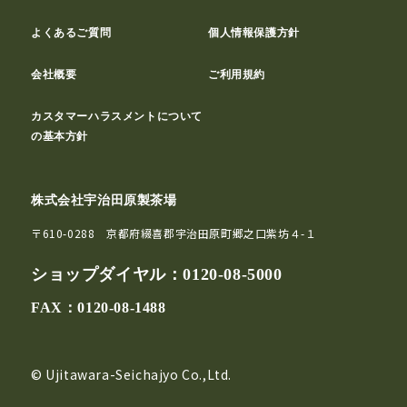
よくあるご質問
個人情報保護方針
会社概要
ご利用規約
カスタマーハラスメントについて
の基本方針
株式会社宇治田原製茶場
〒610-0288 京都府綴喜郡宇治田原町郷之口紫坊４-１
ショップダイヤル：
0120-08-5000
FAX：0120-08-1488
© Ujitawara-Seichajyo Co.,Ltd.