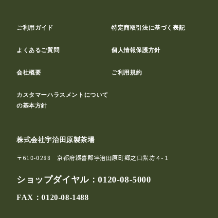
ご利用ガイド
特定商取引法に基づく表記
よくあるご質問
個人情報保護方針
会社概要
ご利用規約
カスタマーハラスメントについて
の基本方針
株式会社宇治田原製茶場
〒610-0288 京都府綴喜郡宇治田原町郷之口紫坊４-１
ショップダイヤル：
0120-08-5000
FAX：0120-08-1488