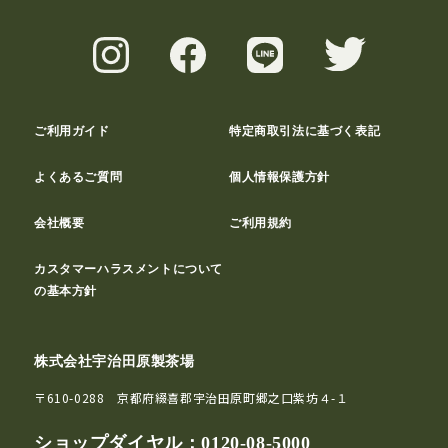
ご利用ガイド
特定商取引法に基づく表記
よくあるご質問
個人情報保護方針
会社概要
ご利用規約
カスタマーハラスメントについて
の基本方針
株式会社宇治田原製茶場
〒610-0288 京都府綴喜郡宇治田原町郷之口紫坊４-１
ショップダイヤル：
0120-08-5000