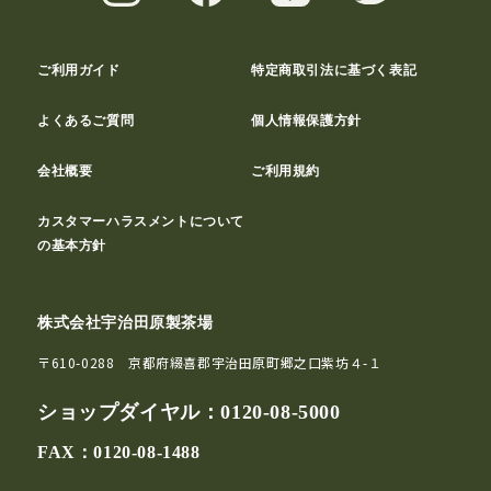
ご利用ガイド
特定商取引法に基づく表記
よくあるご質問
個人情報保護方針
会社概要
ご利用規約
カスタマーハラスメントについて
の基本方針
株式会社宇治田原製茶場
〒610-0288 京都府綴喜郡宇治田原町郷之口紫坊４-１
ショップダイヤル：
0120-08-5000
FAX：0120-08-1488