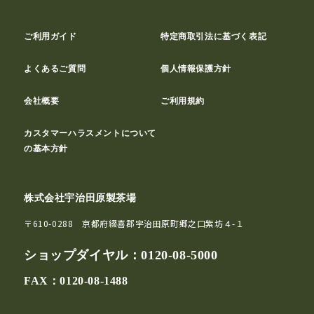
ご利用ガイド
特定商取引法に基づく表記
よくあるご質問
個人情報保護方針
会社概要
ご利用規約
カスタマーハラスメントについて
の基本方針
株式会社宇治田原製茶場
〒610-0288 京都府綴喜郡宇治田原町郷之口紫坊４-１
ショップダイヤル：
0120-08-5000
FAX：0120-08-1488