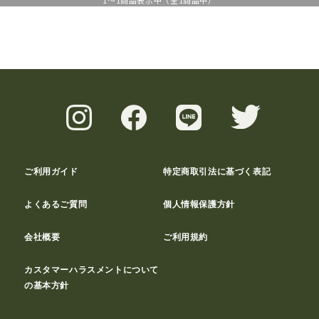
1
～
1
商品表示中（全
1
商品中）
ご利用ガイド
特定商取引法に基づく表記
よくあるご質問
個人情報保護方針
会社概要
ご利用規約
カスタマーハラスメントについて
の基本方針