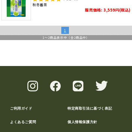
秋冬番茶
販売価格: 3,559円(税込)
1
1
～
2
商品表示中（全
2
商品中）
ご利用ガイド
特定商取引法に基づく表記
よくあるご質問
個人情報保護方針