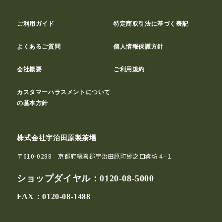
ご利用ガイド
特定商取引法に基づく表記
よくあるご質問
個人情報保護方針
会社概要
ご利用規約
カスタマーハラスメントについて
の基本方針
株式会社宇治田原製茶場
〒610-0288 京都府綴喜郡宇治田原町郷之口紫坊４-１
ショップダイヤル：
0120-08-5000
FAX：0120-08-1488