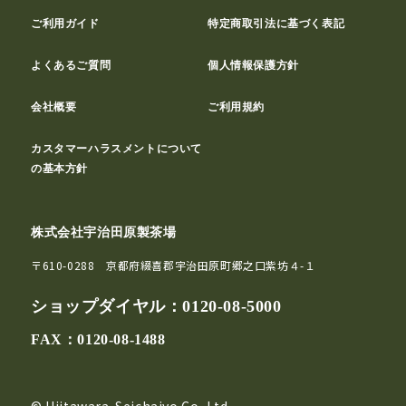
ご利用ガイド
特定商取引法に基づく表記
よくあるご質問
個人情報保護方針
会社概要
ご利用規約
カスタマーハラスメントについて
の基本方針
株式会社宇治田原製茶場
〒610-0288 京都府綴喜郡宇治田原町郷之口紫坊４-１
ショップダイヤル：
0120-08-5000
FAX：0120-08-1488