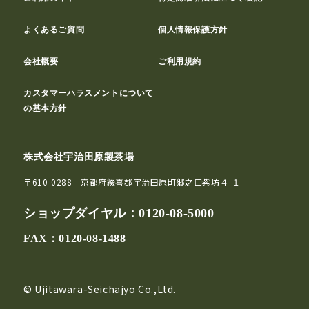
よくあるご質問
個人情報保護方針
会社概要
ご利用規約
カスタマーハラスメントについて
の基本方針
株式会社宇治田原製茶場
〒610-0288 京都府綴喜郡宇治田原町郷之口紫坊４-１
ショップダイヤル：
0120-08-5000
FAX：0120-08-1488
© Ujitawara-Seichajyo Co.,Ltd.