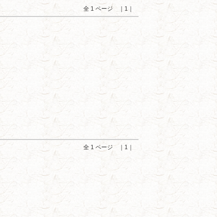
全 1 ページ ｜1｜
全 1 ページ ｜1｜