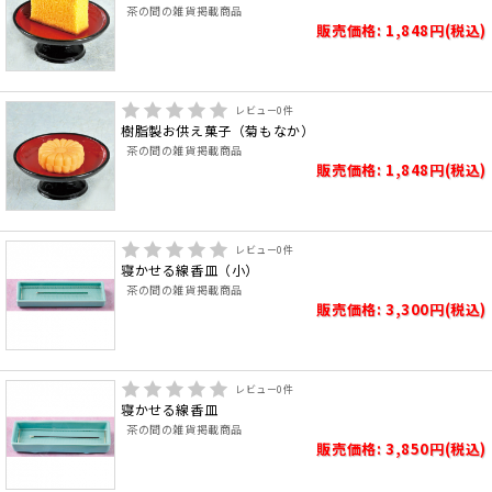
茶の間の雑貨掲載商品
販売価格: 1,848円(税込)
レビュー
0
件
樹脂製お供え菓子（菊もなか）
茶の間の雑貨掲載商品
販売価格: 1,848円(税込)
レビュー
0
件
寝かせる線香皿（小）
茶の間の雑貨掲載商品
販売価格: 3,300円(税込)
レビュー
0
件
寝かせる線香皿
茶の間の雑貨掲載商品
販売価格: 3,850円(税込)