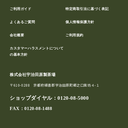
ご利用ガイド
特定商取引法に基づく表記
よくあるご質問
個人情報保護方針
会社概要
ご利用規約
カスタマーハラスメントについて
の基本方針
株式会社宇治田原製茶場
〒610-0288 京都府綴喜郡宇治田原町郷之口紫坊４-１
ショップダイヤル：
0120-08-5000
FAX：0120-08-1488