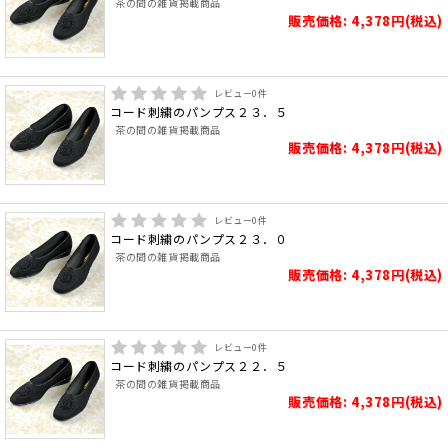
茶の間の雑貨掲載商品
販売価格: 4,378円(税込)
レビュー
0
件
コード刺繍のパンプス２３．５
茶の間の雑貨掲載商品
販売価格: 4,378円(税込)
レビュー
0
件
コード刺繍のパンプス２３．０
茶の間の雑貨掲載商品
販売価格: 4,378円(税込)
レビュー
0
件
コード刺繍のパンプス２２．５
茶の間の雑貨掲載商品
販売価格: 4,378円(税込)