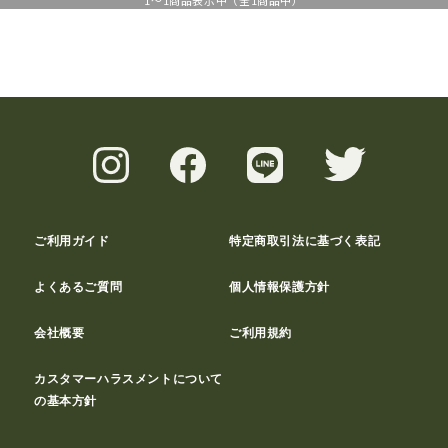
1
～
1
商品表示中（全
1
商品中）
ご利用ガイド
特定商取引法に基づく表記
よくあるご質問
個人情報保護方針
会社概要
ご利用規約
カスタマーハラスメントについて
の基本方針