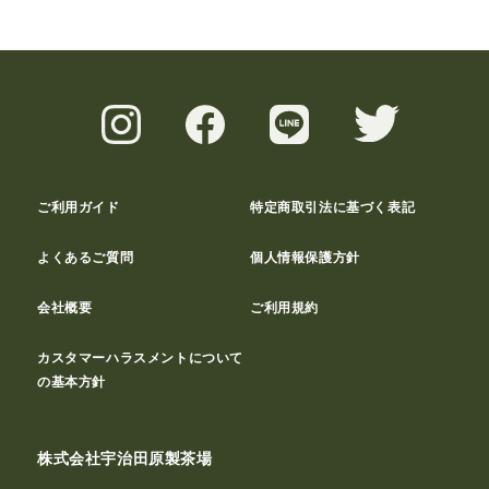
ご利用ガイド
特定商取引法に基づく表記
よくあるご質問
個人情報保護方針
会社概要
ご利用規約
カスタマーハラスメントについて
の基本方針
株式会社宇治田原製茶場