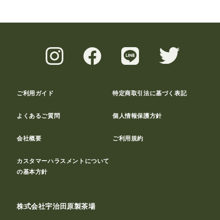
ご利用ガイド
特定商取引法に基づく表記
よくあるご質問
個人情報保護方針
会社概要
ご利用規約
カスタマーハラスメントについて
の基本方針
株式会社宇治田原製茶場