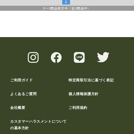
1
0
～
0
商品表示中（全
0
商品中）
ご利用ガイド
特定商取引法に基づく表記
よくあるご質問
個人情報保護方針
会社概要
ご利用規約
カスタマーハラスメントについて
の基本方針