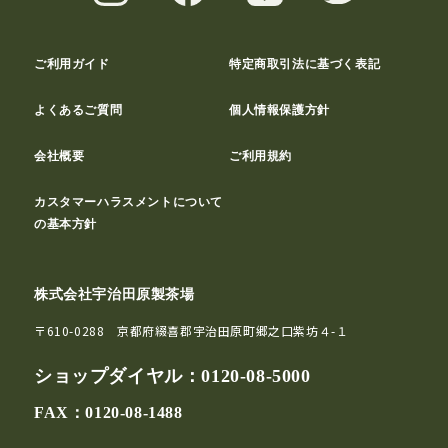
ご利用ガイド
特定商取引法に基づく表記
よくあるご質問
個人情報保護方針
会社概要
ご利用規約
カスタマーハラスメントについて
の基本方針
株式会社宇治田原製茶場
〒610-0288 京都府綴喜郡宇治田原町郷之口紫坊４-１
ショップダイヤル：
0120-08-5000
FAX：0120-08-1488