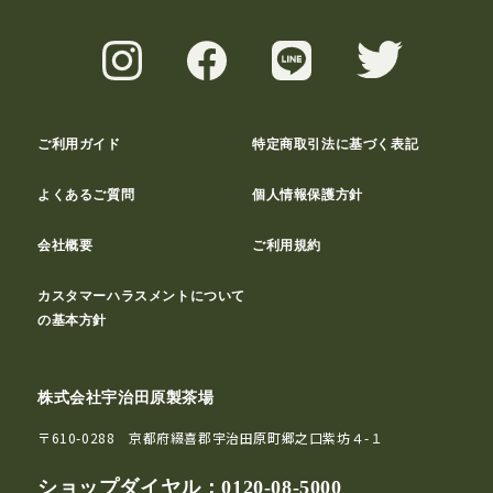
ご利用ガイド
特定商取引法に基づく表記
よくあるご質問
個人情報保護方針
会社概要
ご利用規約
カスタマーハラスメントについて
の基本方針
株式会社宇治田原製茶場
〒610-0288 京都府綴喜郡宇治田原町郷之口紫坊４-１
ショップダイヤル：
0120-08-5000