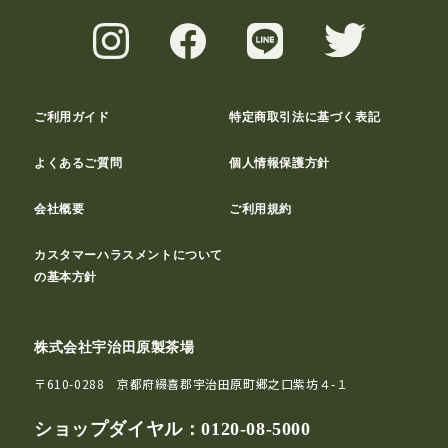
ご利用ガイド
特定商取引法に基づく表記
よくあるご質問
個人情報保護方針
会社概要
ご利用規約
カスタマーハラスメントについて
の基本方針
株式会社宇治田原製茶場
〒610-0288 京都府綴喜郡宇治田原町郷之口紫坊４-１
ショップダイヤル：
0120-08-5000