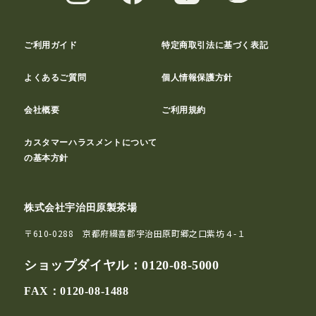
ご利用ガイド
特定商取引法に基づく表記
よくあるご質問
個人情報保護方針
会社概要
ご利用規約
カスタマーハラスメントについて
の基本方針
株式会社宇治田原製茶場
〒610-0288 京都府綴喜郡宇治田原町郷之口紫坊４-１
ショップダイヤル：
0120-08-5000
FAX：0120-08-1488