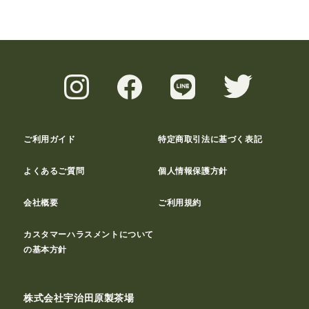
ご利用ガイド
特定商取引法に基づく表記
よくあるご質問
個人情報保護方針
会社概要
ご利用規約
カスタマーハラスメントについて
の基本方針
株式会社宇治田原製茶場