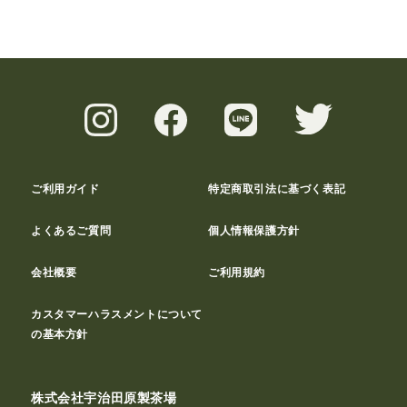
ご利用ガイド
特定商取引法に基づく表記
よくあるご質問
個人情報保護方針
会社概要
ご利用規約
カスタマーハラスメントについて
の基本方針
株式会社宇治田原製茶場