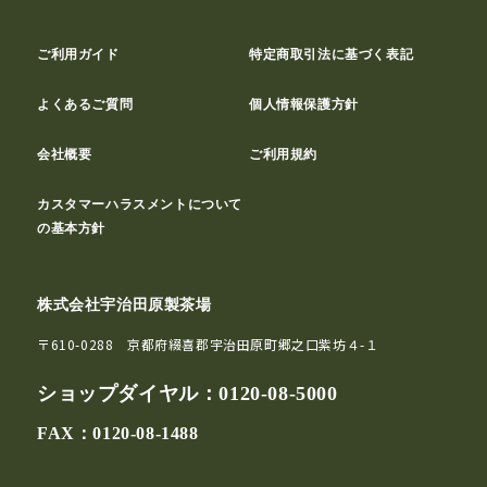
ご利用ガイド
特定商取引法に基づく表記
よくあるご質問
個人情報保護方針
会社概要
ご利用規約
カスタマーハラスメントについて
の基本方針
株式会社宇治田原製茶場
〒610-0288 京都府綴喜郡宇治田原町郷之口紫坊４-１
ショップダイヤル：
0120-08-5000
FAX：0120-08-1488