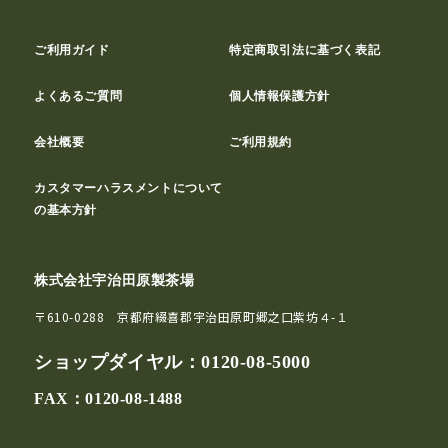
ご利用ガイド
特定商取引法に基づく表記
よくあるご質問
個人情報保護方針
会社概要
ご利用規約
カスタマーハラスメントについて
の基本方針
株式会社宇治田原製茶場
〒610-0288 京都府綴喜郡宇治田原町郷之口紫坊４-１
ショップダイヤル：
0120-08-5000
FAX：0120-08-1488