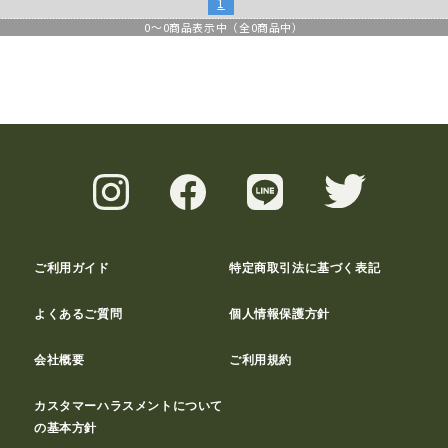
1
0
～
0
商品表示中（全
0
商品中）
ご利用ガイド
特定商取引法に基づく表記
よくあるご質問
個人情報保護方針
会社概要
ご利用規約
カスタマーハラスメントについて
の基本方針