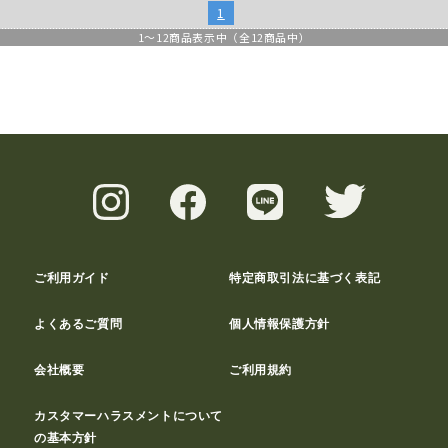
1
1
～
12
商品表示中（全
12
商品中）
ご利用ガイド
特定商取引法に基づく表記
よくあるご質問
個人情報保護方針
会社概要
ご利用規約
カスタマーハラスメントについて
の基本方針