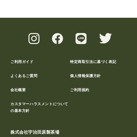
ご利用ガイド
特定商取引法に基づく表記
よくあるご質問
個人情報保護方針
会社概要
ご利用規約
カスタマーハラスメントについて
の基本方針
株式会社宇治田原製茶場