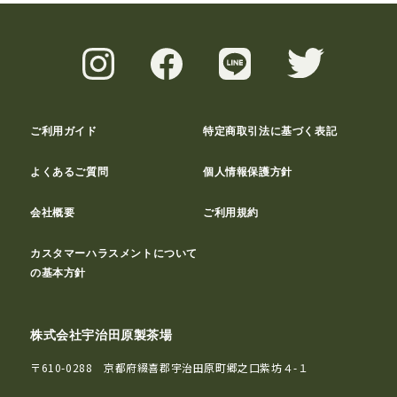
ご利用ガイド
特定商取引法に基づく表記
よくあるご質問
個人情報保護方針
会社概要
ご利用規約
カスタマーハラスメントについて
の基本方針
株式会社宇治田原製茶場
〒610-0288 京都府綴喜郡宇治田原町郷之口紫坊４-１