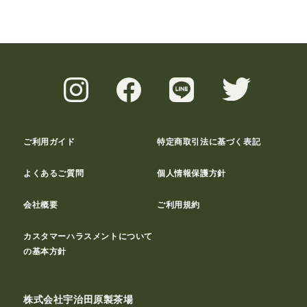
ご利用ガイド
特定商取引法に基づく表記
よくあるご質問
個人情報保護方針
会社概要
ご利用規約
カスタマーハラスメントについて
の基本方針
株式会社宇治田原製茶場