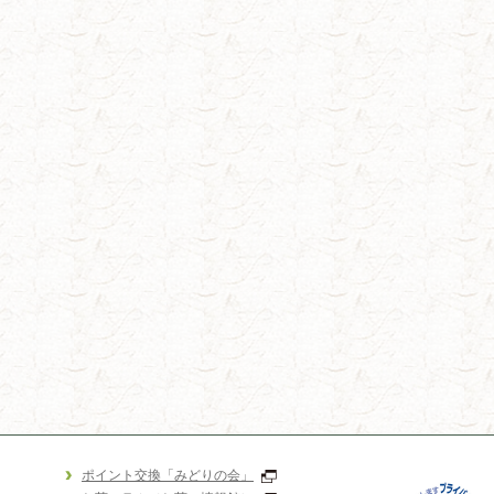
ポイント交換「みどりの会」