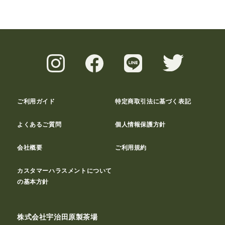
ご利用ガイド
特定商取引法に基づく表記
よくあるご質問
個人情報保護方針
会社概要
ご利用規約
カスタマーハラスメントについて
の基本方針
株式会社宇治田原製茶場