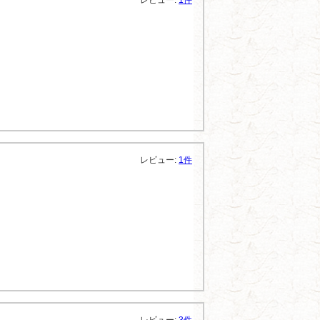
レビュー:
1件
レビュー:
1件