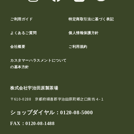
ご利用ガイド
特定商取引法に基づく表記
よくあるご質問
個人情報保護方針
会社概要
ご利用規約
カスタマーハラスメントについて
の基本方針
株式会社宇治田原製茶場
〒610-0288 京都府綴喜郡宇治田原町郷之口紫坊４-１
ショップダイヤル：
0120-08-5000
FAX：0120-08-1488