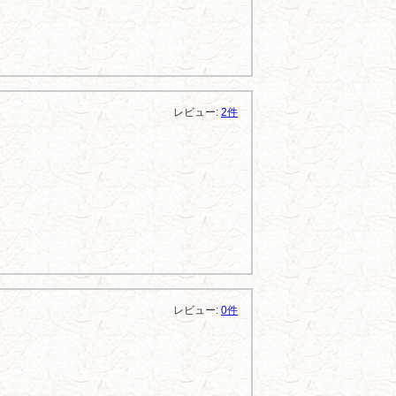
レビュー:
2件
レビュー:
0件