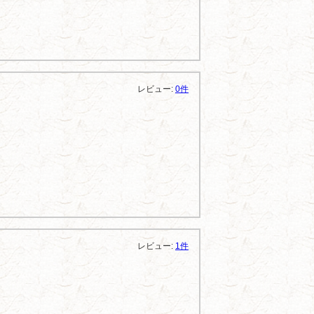
レビュー:
0件
レビュー:
1件