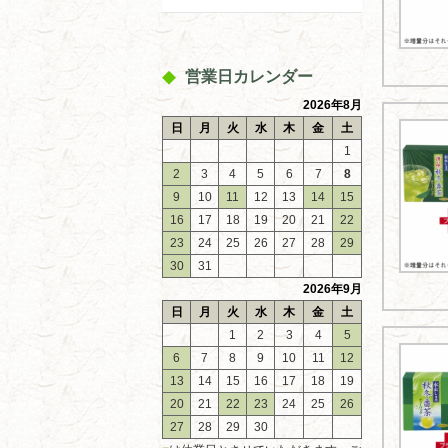
営業日カレンダー
2026年8月
日
月
火
水
木
金
土
1
2
3
4
5
6
7
8
9
10
11
12
13
14
15
16
17
18
19
20
21
22
23
24
25
26
27
28
29
30
31
2026年9月
日
月
火
水
木
金
土
1
2
3
4
5
6
7
8
9
10
11
12
13
14
15
16
17
18
19
20
21
22
23
24
25
26
27
28
29
30