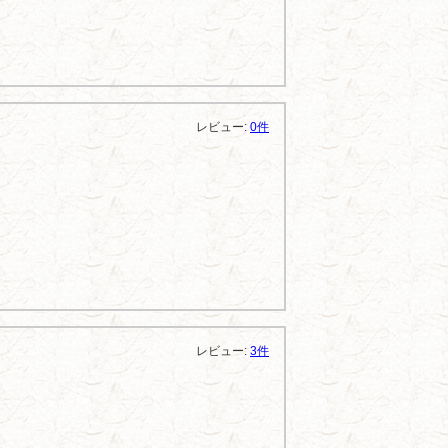
レビュー:
0件
レビュー:
3件