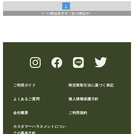
1
1
～
14
商品表示中（全
14
商品中）
ご利用ガイド
特定商取引法に基づく表記
よくあるご質問
個人情報保護方針
会社概要
ご利用規約
カスタマーハラスメントについ
ての基本方針