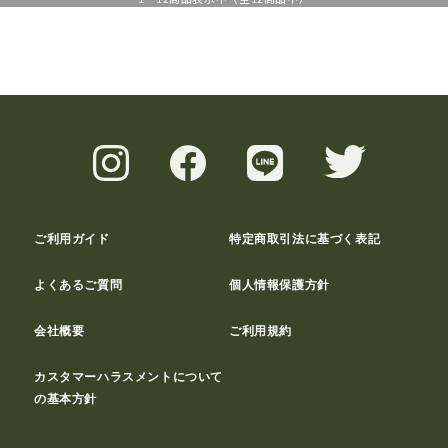
ご利用ガイド
特定商取引法に基づく表記
よくあるご質問
個人情報保護方針
会社概要
ご利用規約
カスタマーハラスメントについて
の基本方針