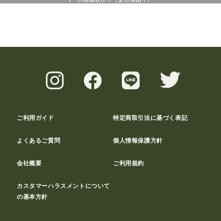
ご利用ガイド
特定商取引法に基づく表記
よくあるご質問
個人情報保護方針
会社概要
ご利用規約
カスタマーハラスメントについて
の基本方針