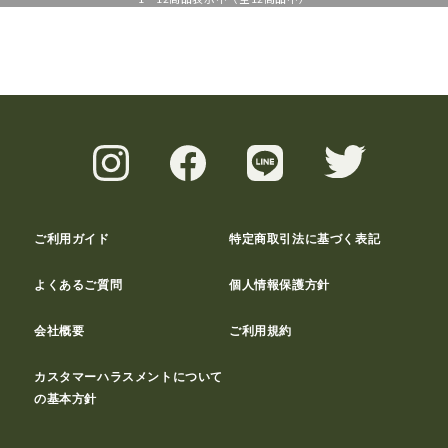
ご利用ガイド
特定商取引法に基づく表記
よくあるご質問
個人情報保護方針
会社概要
ご利用規約
カスタマーハラスメントについて
の基本方針