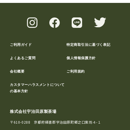
ご利用ガイド
特定商取引法に基づく表記
よくあるご質問
個人情報保護方針
会社概要
ご利用規約
カスタマーハラスメントについて
の基本方針
株式会社宇治田原製茶場
〒610-0288 京都府綴喜郡宇治田原町郷之口紫坊４-１