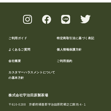
ご利用ガイド
特定商取引法に基づく表記
よくあるご質問
個人情報保護方針
会社概要
ご利用規約
カスタマーハラスメントについて
の基本方針
株式会社宇治田原製茶場
〒610-0288 京都府綴喜郡宇治田原町郷之口紫坊４-１