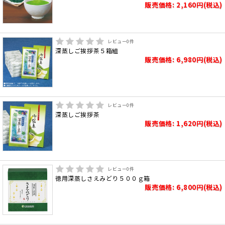
販売価格: 2,160円(税込)
レビュー
0
件
深蒸しご挨拶茶５箱組
販売価格: 6,980円(税込)
レビュー
0
件
深蒸しご挨拶茶
販売価格: 1,620円(税込)
レビュー
0
件
徳用深蒸しさえみどり５００ｇ箱
販売価格: 6,800円(税込)