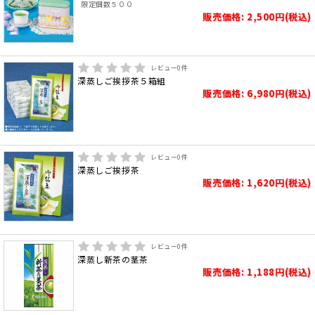
限定個数５００
販売価格: 2,500円(税込)
レビュー
0
件
深蒸しご挨拶茶５箱組
販売価格: 6,980円(税込)
レビュー
0
件
深蒸しご挨拶茶
販売価格: 1,620円(税込)
レビュー
0
件
深蒸し新茶の茎茶
販売価格: 1,188円(税込)