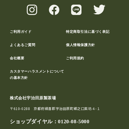
ご利用ガイド
特定商取引法に基づく表記
よくあるご質問
個人情報保護方針
会社概要
ご利用規約
カスタマーハラスメントについて
の基本方針
株式会社宇治田原製茶場
〒610-0288 京都府綴喜郡宇治田原町郷之口紫坊４-１
ショップダイヤル：
0120-08-5000