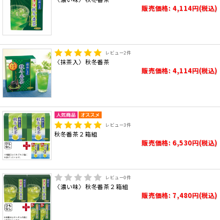
販売価格: 4,114円(税込)
レビュー
2
件
〈抹茶入〉秋冬番茶
販売価格: 4,114円(税込)
レビュー
3
件
秋冬番茶２箱組
販売価格: 6,530円(税込)
レビュー
0
件
〈濃い味〉秋冬番茶２箱組
販売価格: 7,480円(税込)