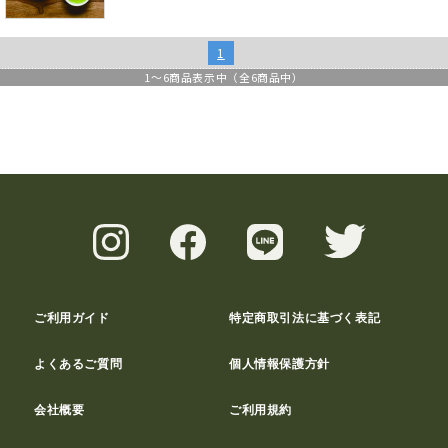
1
1
～
6
商品表示中（全
6
商品中）
ご利用ガイド
特定商取引法に基づく表記
よくあるご質問
個人情報保護方針
会社概要
ご利用規約