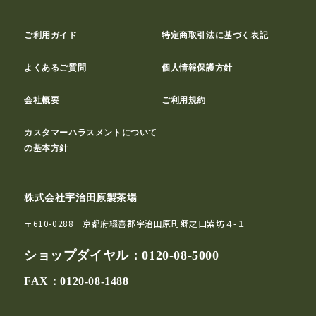
ご利用ガイド
特定商取引法に基づく表記
よくあるご質問
個人情報保護方針
会社概要
ご利用規約
カスタマーハラスメントについて
の基本方針
株式会社宇治田原製茶場
〒610-0288 京都府綴喜郡宇治田原町郷之口紫坊４-１
ショップダイヤル：
0120-08-5000
FAX：0120-08-1488